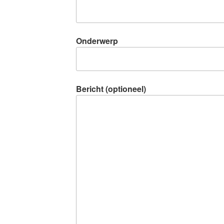
Onderwerp
Bericht (optioneel)