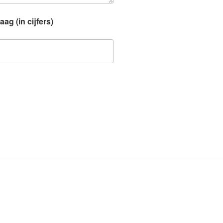
ag (in cijfers)